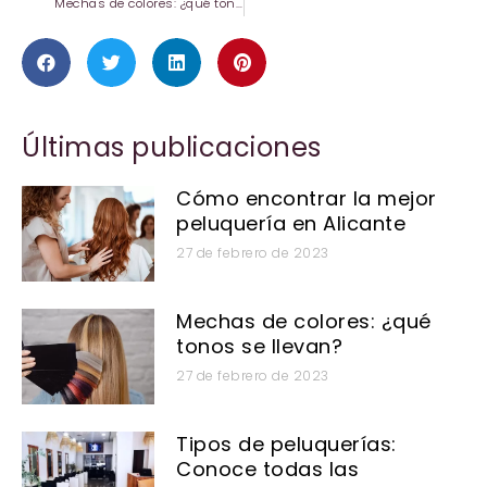
Mechas de colores: ¿qué tonos se llevan?
Últimas publicaciones
Cómo encontrar la mejor
peluquería en Alicante
27 de febrero de 2023
Mechas de colores: ¿qué
tonos se llevan?
27 de febrero de 2023
Tipos de peluquerías:
Conoce todas las