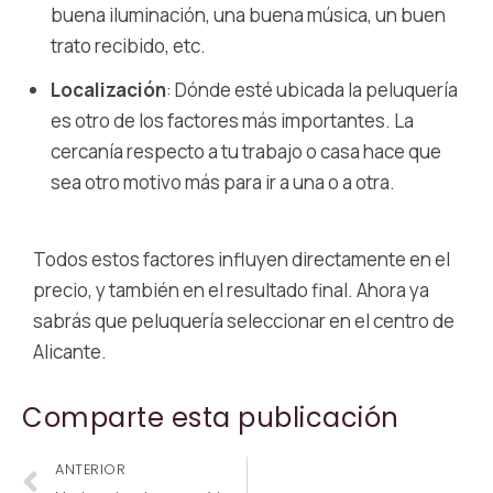
buena iluminación, una buena música, un buen
trato recibido, etc.
Localización
: Dónde esté ubicada la peluquería
es otro de los factores más importantes. La
cercanía respecto a tu trabajo o casa hace que
sea otro motivo más para ir a una o a otra.
Todos estos factores influyen directamente en el
precio, y también en el resultado final. Ahora ya
sabrás que peluquería seleccionar en el centro de
Alicante.
Comparte esta publicación
ANTERIOR