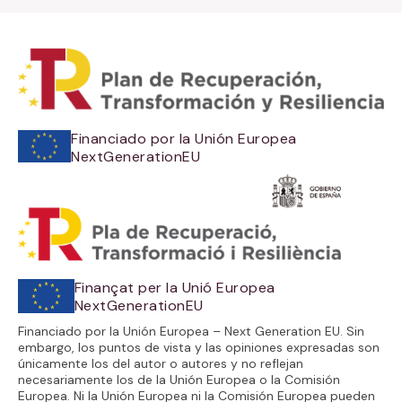
Financiado por la Unión Europea
NextGenerationEU
Finançat per la Unió Europea
NextGenerationEU
Financiado por la Unión Europea – Next Generation EU. Sin
embargo, los puntos de vista y las opiniones expresadas son
únicamente los del autor o autores y no reflejan
necesariamente los de la Unión Europea o la Comisión
Europea. Ni la Unión Europea ni la Comisión Europea pueden