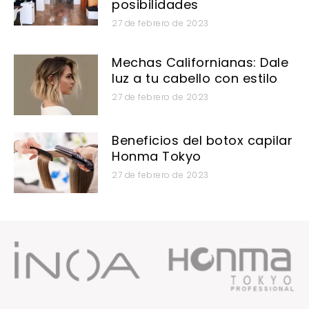
posibilidades
27 de febrero de 2023
Mechas Californianas: Dale
luz a tu cabello con estilo
27 de febrero de 2023
Beneficios del botox capilar
Honma Tokyo
27 de febrero de 2023