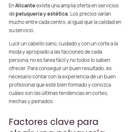
En
Alicante
existe una amplia oferta en servicios
de
peluquería y estética
. Los precios varían
mucho entre cada centro, al igual que la calidad en
su servicio.
Lucir un cabello sano, cuidado y con un corte a la
moda y apropiado a las facciones de cada
persona, no es tarea fácil y no todos lo saben
ofrecer. Para conseguir un buen resultado, es
necesario contar con la experiencia de un buen
profesional que esté bien formado y conozca
cuáles son las últimas tendencias en cortes,
mechas y peinados.
Factores clave para