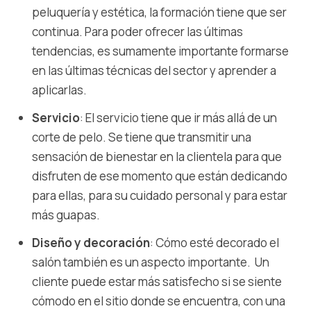
peluquería y estética, la formación tiene que ser
continua. Para poder ofrecer las últimas
tendencias, es sumamente importante formarse
en las últimas técnicas del sector y aprender a
aplicarlas.
Servicio
: El servicio tiene que ir más allá de un
corte de pelo. Se tiene que transmitir una
sensación de bienestar en la clientela para que
disfruten de ese momento que están dedicando
para ellas, para su cuidado personal y para estar
más guapas.
Diseño y decoración
: Cómo esté decorado el
salón también es un aspecto importante. Un
cliente puede estar más satisfecho si se siente
cómodo en el sitio donde se encuentra, con una