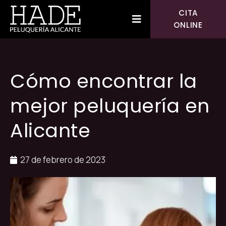
CITA
ONLINE
Cómo encontrar la
mejor peluquería en
Alicante
27 de febrero de 2023