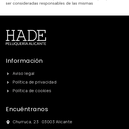
ser consideradas responsables de las mismas
Información
Aviso legal
Política de privacidad
Política de cookies
Encuéntranos
Churruca, 23 · 03003 Alicante