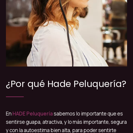
¿Por qué Hade Peluquería?
En
HADE Peluquería
sabemos lo importante que es
sentirse guapa, atractiva, y lo más importante, segura
y con la autoestima bien alta, para poder sentirte