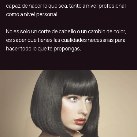
capaz de hacer lo que sea, tanto a nivel profesional
como a nivel personal.
No es solo un corte de cabello o un cambio de color,
es saber que tienes las cualidades necesarias para
hacer todo lo que te propongas.