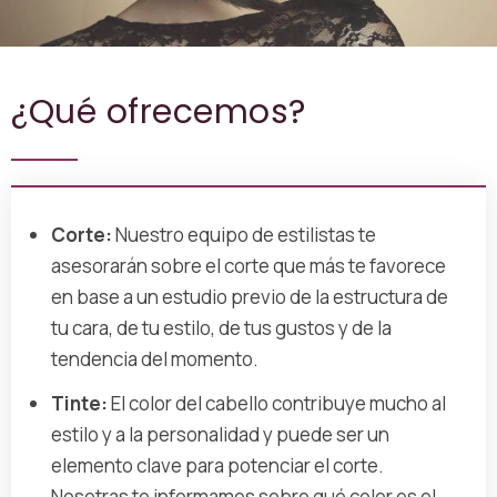
¿Qué ofrecemos?
Corte:
Nuestro equipo de estilistas te
asesorarán sobre el corte que más te favorece
en base a un estudio previo de la estructura de
tu cara, de tu estilo, de tus gustos y de la
tendencia del momento.
Tinte:
El color del cabello contribuye mucho al
estilo y a la personalidad y puede ser un
elemento clave para potenciar el corte.
Nosotras te informamos sobre qué color es el