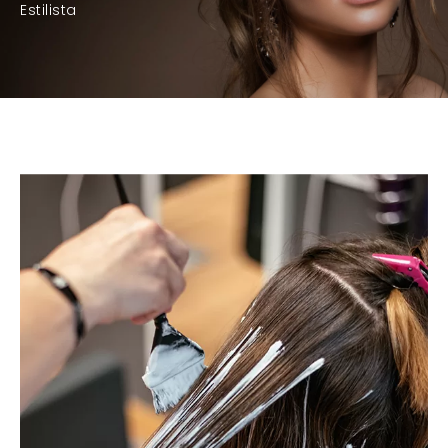
Estilista