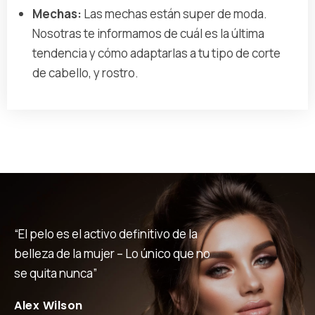
Mechas:
Las mechas están super de moda.
Nosotras te informamos de cuál es la última
tendencia y cómo adaptarlas a tu tipo de corte
de cabello, y rostro.
“El pelo es el activo definitivo de la
belleza de la mujer – Lo único que no
se quita nunca”
Alex Wilson