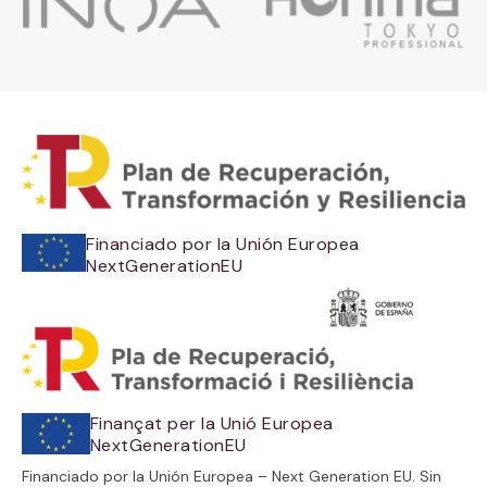
Financiado por la Unión Europea
NextGenerationEU
Finançat per la Unió Europea
NextGenerationEU
Financiado por la Unión Europea – Next Generation EU. Sin