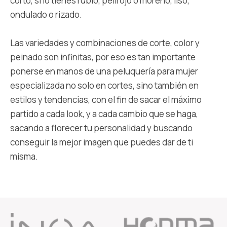
corto, si lo tienes rubio, pelirojo o moreno, liso,
ondulado o rizado.
Las variedades y combinaciones de corte, color y
peinado son infinitas, por eso es tan importante
ponerse en manos de una peluquería para mujer
especializada no solo en cortes, sino también en
estilos y tendencias, con el fin de sacar el máximo
partido a cada look, y a cada cambio que se haga,
sacando a florecer tu personalidad y buscando
conseguir la mejor imagen que puedes dar de ti
misma.