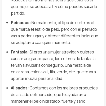
que mejor se adecúa a ti y cómo puedes sacarle
partido.
Peinados:
Normalmente, el tipo de corte es el
que marca el estilo de pelo, pero con el peinado
vas a poder jugar y obtener diferentes looks que
se adaptan a cualquier momento.
Fantasía:
Si eres una mujer atrevida y quieres
causar un gran impacto, los colores de fantasía
te van a ayudar a conseguirlo. Una mezcla de
color rosa, color azul, lila, verde, etc. que te va a
aportar mucha personalidad.
Alisados:
Contamos con los mejores productos
de alisado del mercado, que te ayudarán a
mantener el pelo hidratado, fuerte y sano.