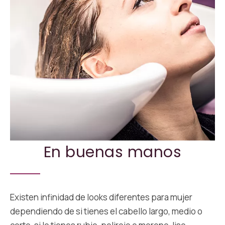
En buenas manos
Existen infinidad de looks diferentes para mujer
dependiendo de si tienes el cabello largo, medio o